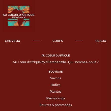
CHEVEUX
CORPS
PEAUX
AU COEUR D’AFRIQUE
Au Cœur d’Afrique by Miambanzila : Qui sommes-nous ?
BOUTIQUE
Savons
Huiles
Plantes
Shampoings
Beurres & pommades