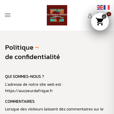
0
0
Politique
~
de confidentialité
QUI SOMMES-NOUS ?
L’adresse de notre site web est :
https://aucoeurdafrique.fr
COMMENTAIRES
Lorsque des visiteurs laissent des commentaires sur le