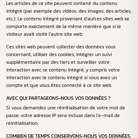
Les articles de ce site peuvent contenir du contenu
intégré (par exemple des vidéos, des images, des articles,
etc.). Le contenu intégré provenant d’autres sites web se
comporte exactement de la même manière que si le
visiteur avait visité l’autre site web.
Ces sites web peuvent collecter des données vous
concernant, utiliser des cookies, intégrer un suivi
supplémentaire par des tiers et surveiller votre
interaction avec ce contenu intégré, y compris votre
interaction avec le contenu intégré si vous avez un
compte et que vous êtes connecté à ce site web.
AVEC QUI PARTAGEONS-NOUS VOS DONNÉES ?
Si vous demandez une réinitialisation de votre mot de
passe, votre adresse IP sera incluse dans l’e-mail de
réinitialisation.
COMBIEN DE TEMPS CONSERVONS-NOUS VOS DONNÉES