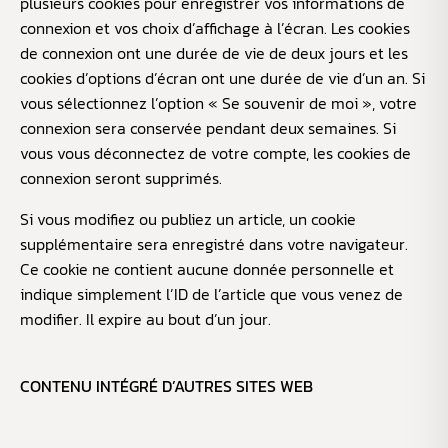
plusieurs cookies pour enregistrer vos informations de
connexion et vos choix d’affichage à l’écran. Les cookies
de connexion ont une durée de vie de deux jours et les
cookies d’options d’écran ont une durée de vie d’un an. Si
vous sélectionnez l’option « Se souvenir de moi », votre
connexion sera conservée pendant deux semaines. Si
vous vous déconnectez de votre compte, les cookies de
connexion seront supprimés.
Si vous modifiez ou publiez un article, un cookie
supplémentaire sera enregistré dans votre navigateur.
Ce cookie ne contient aucune donnée personnelle et
indique simplement l’ID de l’article que vous venez de
modifier. Il expire au bout d’un jour.
CONTENU INTÉGRÉ D’AUTRES SITES WEB