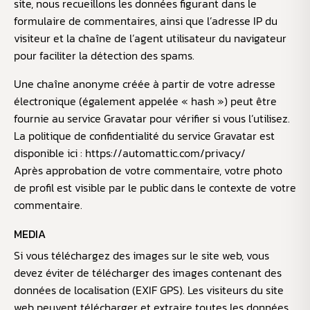
site, nous recueillons les données figurant dans le
formulaire de commentaires, ainsi que l’adresse IP du
visiteur et la chaîne de l’agent utilisateur du navigateur
pour faciliter la détection des spams.
Une chaîne anonyme créée à partir de votre adresse
électronique (également appelée « hash ») peut être
fournie au service Gravatar pour vérifier si vous l’utilisez.
La politique de confidentialité du service Gravatar est
disponible ici :
https://automattic.com/privacy/
Après approbation de votre commentaire, votre photo
de profil est visible par le public dans le contexte de votre
commentaire.
MEDIA
Si vous téléchargez des images sur le site web, vous
devez éviter de télécharger des images contenant des
données de localisation (EXIF GPS). Les visiteurs du site
web peuvent télécharger et extraire toutes les données