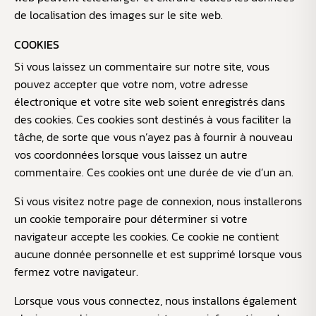
de localisation des images sur le site web.
COOKIES
Si vous laissez un commentaire sur notre site, vous
pouvez accepter que votre nom, votre adresse
électronique et votre site web soient enregistrés dans
des cookies. Ces cookies sont destinés à vous faciliter la
tâche, de sorte que vous n’ayez pas à fournir à nouveau
vos coordonnées lorsque vous laissez un autre
commentaire. Ces cookies ont une durée de vie d’un an.
Si vous visitez notre page de connexion, nous installerons
un cookie temporaire pour déterminer si votre
navigateur accepte les cookies. Ce cookie ne contient
aucune donnée personnelle et est supprimé lorsque vous
fermez votre navigateur.
Lorsque vous vous connectez, nous installons également