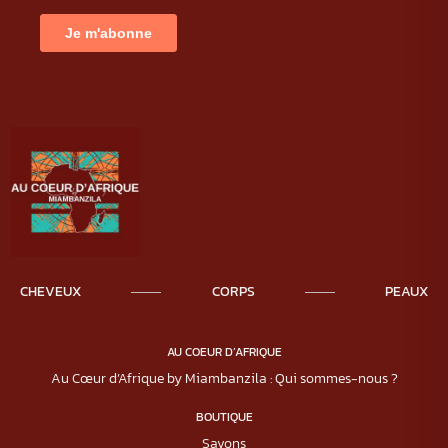
CHEVEUX
CORPS
PEAUX
AU COEUR D’AFRIQUE
Au Cœur d’Afrique by Miambanzila : Qui sommes-nous ?
BOUTIQUE
Savons