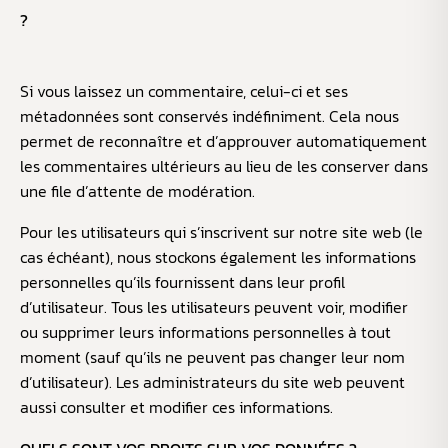
?
Si vous laissez un commentaire, celui-ci et ses
métadonnées sont conservés indéfiniment. Cela nous
permet de reconnaître et d’approuver automatiquement
les commentaires ultérieurs au lieu de les conserver dans
une file d’attente de modération.
Pour les utilisateurs qui s’inscrivent sur notre site web (le
cas échéant), nous stockons également les informations
personnelles qu’ils fournissent dans leur profil
d’utilisateur. Tous les utilisateurs peuvent voir, modifier
ou supprimer leurs informations personnelles à tout
moment (sauf qu’ils ne peuvent pas changer leur nom
d’utilisateur). Les administrateurs du site web peuvent
aussi consulter et modifier ces informations.