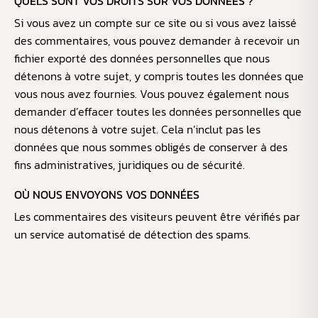
QUELS SONT VOS DROITS SUR VOS DONNÉES ?
Si vous avez un compte sur ce site ou si vous avez laissé
des commentaires, vous pouvez demander à recevoir un
fichier exporté des données personnelles que nous
détenons à votre sujet, y compris toutes les données que
vous nous avez fournies. Vous pouvez également nous
demander d’effacer toutes les données personnelles que
nous détenons à votre sujet. Cela n’inclut pas les
données que nous sommes obligés de conserver à des
fins administratives, juridiques ou de sécurité.
OÙ NOUS ENVOYONS VOS DONNÉES
Les commentaires des visiteurs peuvent être vérifiés par
un service automatisé de détection des spams.