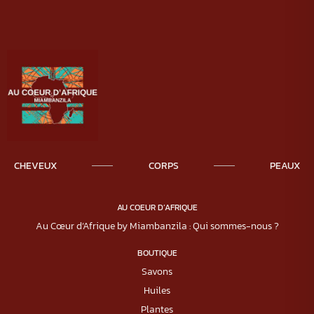
CHEVEUX
CORPS
PEAUX
AU COEUR D’AFRIQUE
Au Cœur d’Afrique by Miambanzila : Qui sommes-nous ?
BOUTIQUE
Savons
Huiles
Plantes