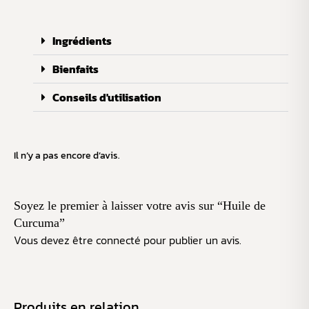
Ingrédients
Bienfaits
Conseils d'utilisation
Il n’y a pas encore d’avis.
Soyez le premier à laisser votre avis sur “Huile de
Curcuma”
Vous devez être
connecté
pour publier un avis.
Produits en relation