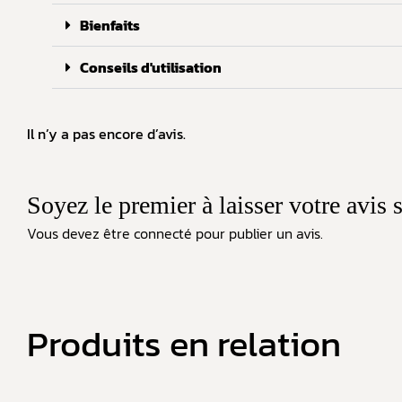
Bienfaits
Conseils d'utilisation
Il n’y a pas encore d’avis.
Soyez le premier à laisser votre avis
Vous devez être
connecté
pour publier un avis.
Produits en relation