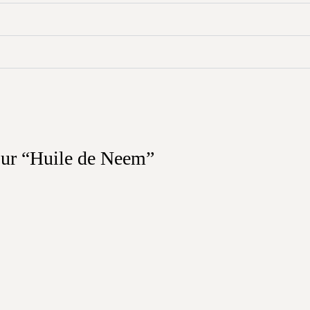
 sur “Huile de Neem”