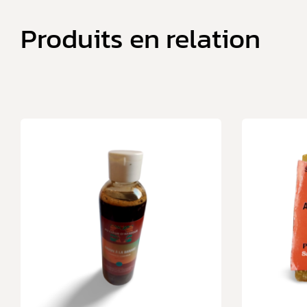
Produits en relation