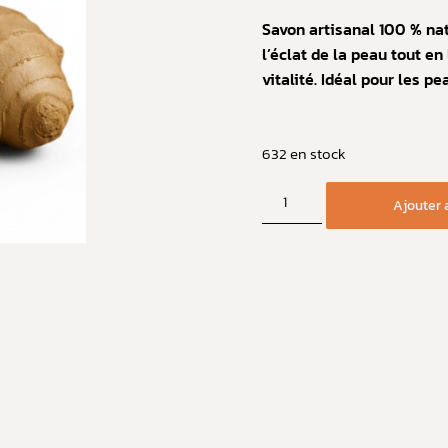
Savon artisanal 100 % natu
l’éclat de la peau tout en
vitalité. Idéal pour les p
632 en stock
Ajouter 