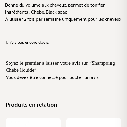
Donne du volume aux cheveux, permet de tonifier
Ingrédients : Chébé, Black soap
À utiliser 2 fois par semaine uniquement pour les cheveux
Il n’y a pas encore d’avis.
Soyez le premier à laisser votre avis sur “Shampoing
Chébé liquide”
Vous devez être
connecté
pour publier un avis.
Produits en relation