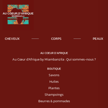
CHEVEUX
CORPS
PEAUX
AU COEUR D’AFRIQUE
Au Cœur d’Afrique by Miambanzila : Qui sommes-nous ?
BOUTIQUE
Savons
Huiles
Plantes
Shampoings
Beurres & pommades